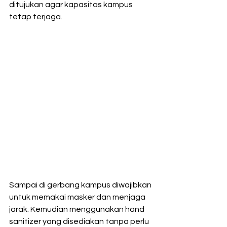
ditujukan agar kapasitas kampus 
tetap terjaga.
Sampai di gerbang kampus diwajibkan 
untuk memakai masker dan menjaga  
jarak. Kemudian menggunakan hand 
sanitizer yang disediakan tanpa perlu  