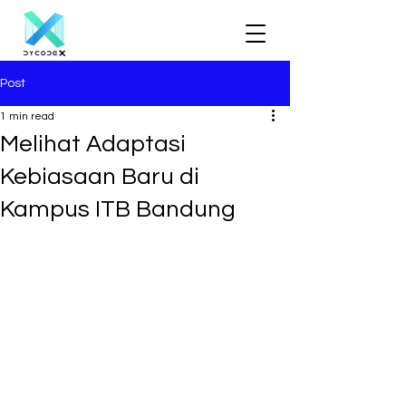
Post
1 min read
Melihat Adaptasi
Kebiasaan Baru di
Kampus ITB Bandung